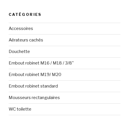
:
CATÉGORIES
Accessoires
Aérateurs cachés
Douchette
Embout robinet M16 / M18 / 3/8"
Embout robinet M19/ M20
Embout robinet standard
Mousseurs rectangulaires
WC toilette