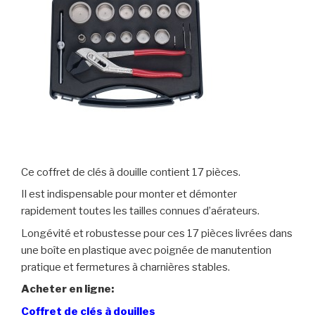
Ce coffret de clés à douille contient 17 pièces.
Il est indispensable pour monter et démonter
rapidement toutes les tailles connues d’aérateurs.
Longévité et robustesse pour ces 17 pièces livrées dans
une boîte en plastique avec poignée de manutention
pratique et fermetures à charnières stables.
Acheter en ligne:
Coffret de clés à douilles